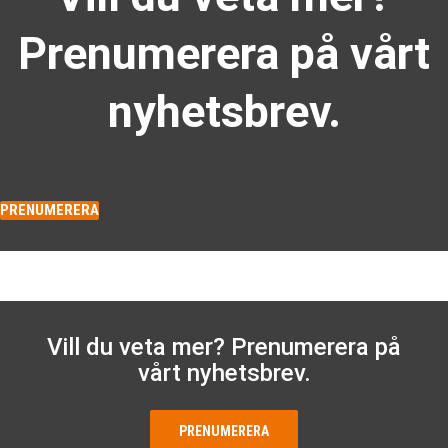
Prenumerera på vårt
nyhetsbrev.
PRENUMERERA
Vill du veta mer? Prenumerera på
vårt nyhetsbrev.
PRENUMERERA