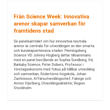
Från Science Week: Innovativa
arenor skapar samverkan för
framtidens stad
Se panelsamtalet om hur innovativa neutrala
arenor är centrala för utvecklingen av den smarta
och kunskapsintensiva staden. Flemingsberg
Science VD Johnny Högberg deltar tillsammans
med en panel bestående av Sophia Sundberg, Vd,
Barkaby Science, Peter Dobers, Professor i
företagsekonomi med fokus på hållbar utveckling
och samverkan, Södertörns högskola, Johan
Zachrisson, Affärsutvecklingschef, Fabege och
Anton Västberg, Utvecklingsdirektör, Region
Stockholm.