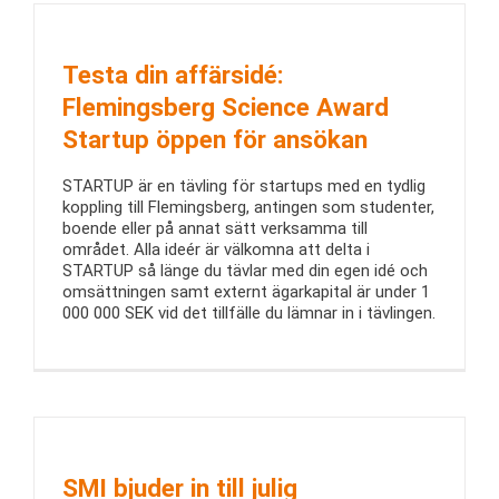
Testa din affärsidé:
Flemingsberg Science Award
Startup öppen för ansökan
STARTUP är en tävling för startups med en tydlig
koppling till Flemingsberg, antingen som studenter,
boende eller på annat sätt verksamma till
området. Alla ideér är välkomna att delta i
STARTUP så länge du tävlar med din egen idé och
omsättningen samt externt ägarkapital är under 1
000 000 SEK vid det tillfälle du lämnar in i tävlingen.
SMI bjuder in till julig