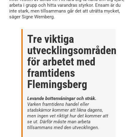
arbeta i grupp och hitta varandras styrkor. Ensam är du
inte stark, men tillsammans går det att uträtta mycket,
säger Signe Wernberg.
Tre viktiga
utvecklingsområden
för arbetet med
framtidens
Flemingsberg
Levande bottenvåningar och stråk.
Varken framtidens handel eller
stadskärnor kommer att likna dagens,
men ingen vet riktigt hur det kommer att
se ut. Därför måste man arbeta
tillsammans med den utvecklingen.