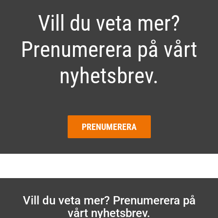
Vill du veta mer?
Prenumerera på vårt
nyhetsbrev.
PRENUMERERA
Vill du veta mer? Prenumerera på
vårt nyhetsbrev.