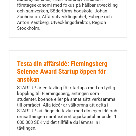
företagsekonomi med fokus på hållbar utveckling
och samverkan, Södertörns högskola, Johan
Zachrisson, Affärsutvecklingschef, Fabege och
Anton Västberg, Utvecklingsdirektör, Region
Stockholm.
Testa din affärsidé: Flemingsberg
Science Award Startup öppen för
ansökan
STARTUP är en tävling för startups med en tydlig
koppling till Flemingsberg, antingen som
studenter, boende eller på annat sätt verksamma
till området. Alla ideér är välkomna att delta i
STARTUP så länge du tävlar med din egen idé och
omsättningen samt externt ägarkapital är under 1
000 000 SEK vid det tillfälle du lämnar in i
tävlingen.