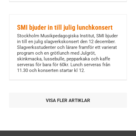
SMI bjuder in till julig lunchkonsert
Stockholm Musikpedagogiska Institut, SMI bjuder
in till en julig slagverkskonsert den 12 december.
Slagverksstudenter och lärare framför ett varierat
program och en grötlunch med Julgröt,
skinkmacka, lussebulle, pepparkaka och kaffe
serveras för bara för 60kr. Lunch serveras från
11.30 och konserten startar kl 12.
VISA FLER ARTIKLAR