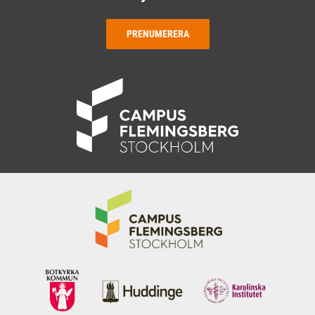
PRENUMERERA