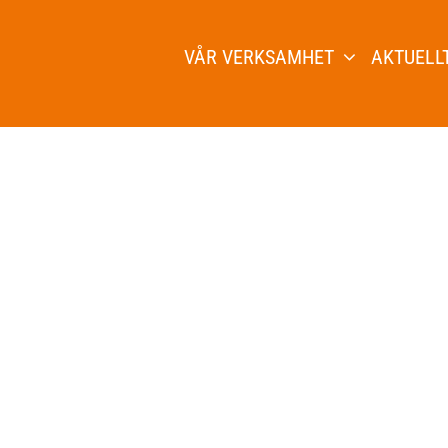
VÅR VERKSAMHET
AKTUELL