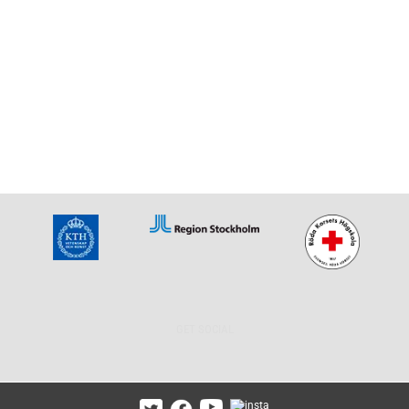
GET SOCIAL