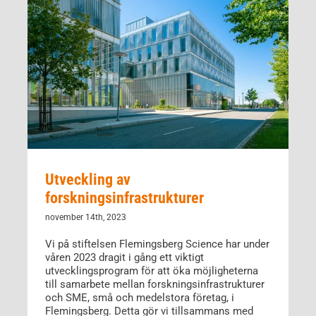
Utveckling av
forskningsinfrastrukturer
november 14th, 2023
Vi på stiftelsen Flemingsberg Science har under
våren 2023 dragit i gång ett viktigt
utvecklingsprogram för att öka möjligheterna
till samarbete mellan forskningsinfrastrukturer
och SME, små och medelstora företag, i
Flemingsberg. Detta gör vi tillsammans med