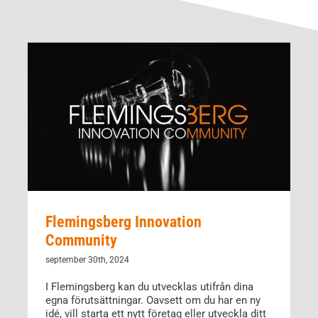
Flemingsberg Innovation
Community
september 30th, 2024
I Flemingsberg kan du utvecklas utifrån dina
egna förutsättningar. Oavsett om du har en ny
idé, vill starta ett nytt företag eller utveckla ditt