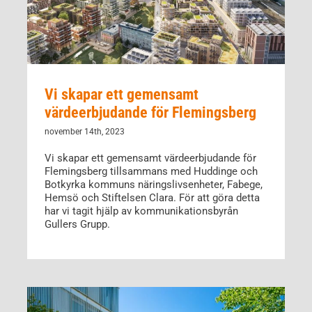
Vi skapar ett gemensamt
värdeerbjudande för Flemingsberg
november 14th, 2023
Vi skapar ett gemensamt värdeerbjudande för
Flemingsberg tillsammans med Huddinge och
Botkyrka kommuns näringslivsenheter, Fabege,
Hemsö och Stiftelsen Clara. För att göra detta
har vi tagit hjälp av kommunikationsbyrån
Gullers Grupp.