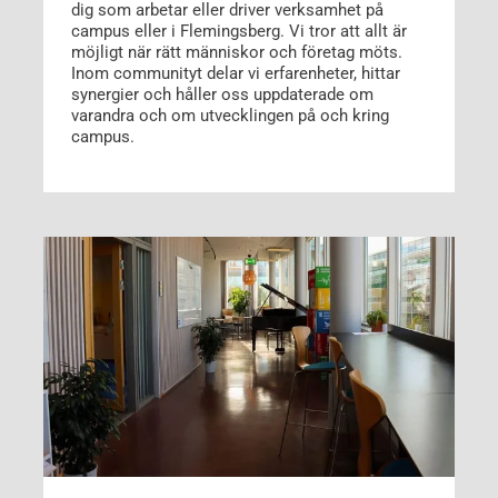
dig som arbetar eller driver verksamhet på
campus eller i Flemingsberg. Vi tror att allt är
möjligt när rätt människor och företag möts.
Inom communityt delar vi erfarenheter, hittar
synergier och håller oss uppdaterade om
varandra och om utvecklingen på och kring
campus.