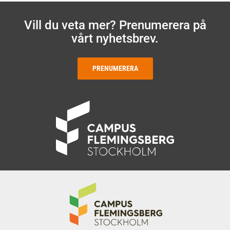
Vill du veta mer? Prenumerera på
vårt nyhetsbrev.
PRENUMERERA