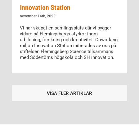
Innovation Station
november 14th, 2023
Vi har skapat en samlingsplats där vi bygger
vidare på Flemingsbergs styrkor inom
utbildning, forskning och kreativitet. Coworking-
miljön Innovation Station initierades av oss på
stiftelsen Flemingsberg Science tillsammans
med Södertörns högskola och SH innovation.
VISA FLER ARTIKLAR