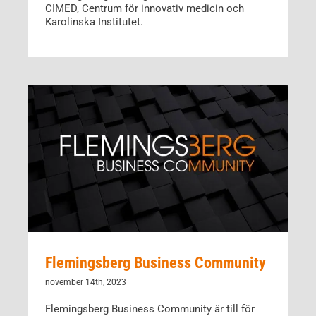
CIMED, Centrum för innovativ medicin och
Karolinska Institutet.
Flemingsberg Business Community
november 14th, 2023
Flemingsberg Business Community är till för