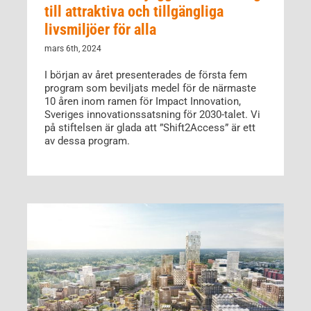
till attraktiva och tillgängliga
livsmiljöer för alla
mars 6th, 2024
I början av året presenterades de första fem
program som beviljats medel för de närmaste
10 åren inom ramen för Impact Innovation,
Sveriges innovationssatsning för 2030-talet. Vi
på stiftelsen är glada att ”Shift2Access” är ett
av dessa program.