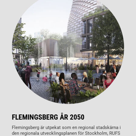
FLEMINGSBERG ÅR 2050
Flemingsberg är utpekat som en regional stadskärna i
den regionala utvecklingsplanen för Stockholm, RUFS