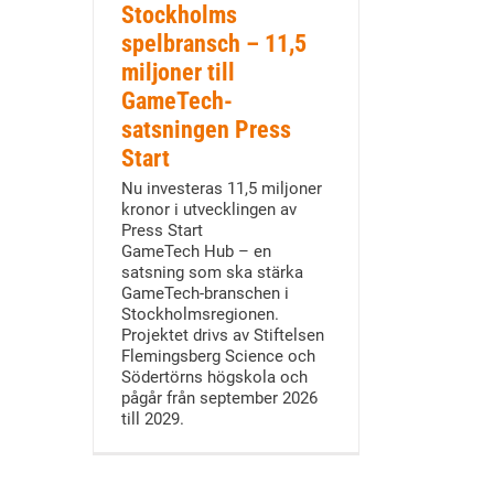
Stockholms
spelbransch – 11,5
miljoner till
GameTech-
satsningen Press
Start
Nu investeras 11,5 miljoner
kronor i utvecklingen av
Press Start
GameTech Hub – en
satsning som ska stärka
GameTech-branschen i
Stockholmsregionen.
Projektet drivs av Stiftelsen
Flemingsberg Science och
Södertörns högskola och
pågår från september 2026
till 2029.