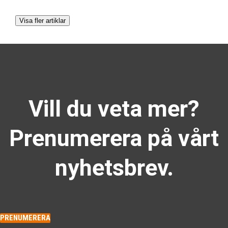
Visa fler artiklar
Vill du veta mer?
Prenumerera på vårt
nyhetsbrev.
PRENUMERERA