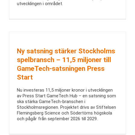
utvecklingen i området.
Ny satsning stärker Stockholms
spelbransch – 11,5 miljoner till
GameTech-satsningen Press
Start
Nu investeras 11,5 miljoner kronor i utvecklingen
av Press Start GameTech Hub – en satsning som
ska stärka GameTech-branschen i
Stockholmsregionen. Projektet drivs av Stiftelsen
Flemingsberg Science och Södertörns högskola
och pågår från september 2026 till 2029.