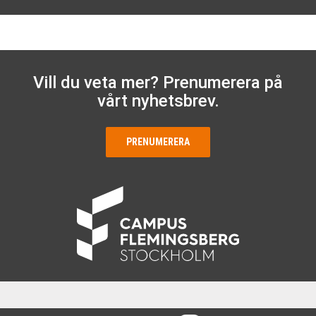
Vill du veta mer? Prenumerera på
vårt nyhetsbrev.
PRENUMERERA