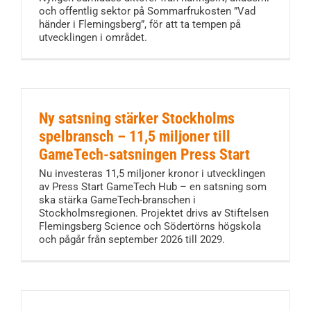
och offentlig sektor på Sommarfrukosten ”Vad
händer i Flemingsberg”, för att ta tempen på
utvecklingen i området.
Ny satsning stärker Stockholms
spelbransch – 11,5 miljoner till
GameTech-satsningen Press Start
Nu investeras 11,5 miljoner kronor i utvecklingen
av Press Start GameTech Hub – en satsning som
ska stärka GameTech-branschen i
Stockholmsregionen. Projektet drivs av Stiftelsen
Flemingsberg Science och Södertörns högskola
och pågår från september 2026 till 2029.