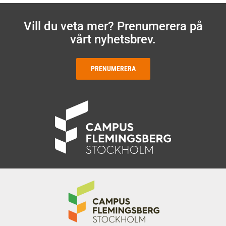
Vill du veta mer? Prenumerera på
vårt nyhetsbrev.
PRENUMERERA