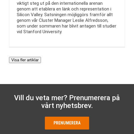
viktigt steg ut på den internationella arenan
genom att etablera en länk och representation i
Silicon Valley. Satsningen möjliggörs framför allt
genom vår Cluster Manager Leslie Alfredsson,
som under sommaren har blivit antagen till studier
vid Stanford University.
Visa fler artiklar
Vill du veta mer? Prenumerera på
vårt nyhetsbrev.
PRENUMERERA