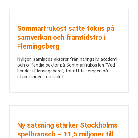
Sommarfrukost satte fokus på
samverkan och framtidstro i
Flemingsberg
Nyligen samlades aktörer från näringsliv, akademi
och offentlig sektor på Sommarfrukosten ”Vad
händer i Flemingsberg”, för att ta tempen på
utvecklingen i området.
Ny satsning stärker Stockholms
spelbransch – 11,5 miljoner till