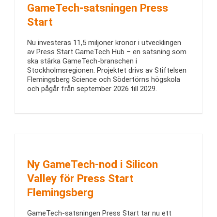
GameTech-satsningen Press
Start
Nu investeras 11,5 miljoner kronor i utvecklingen
av Press Start GameTech Hub – en satsning som
ska stärka GameTech-branschen i
Stockholmsregionen. Projektet drivs av Stiftelsen
Flemingsberg Science och Södertörns högskola
och pågår från september 2026 till 2029.
Ny GameTech-nod i Silicon
Valley för Press Start
Flemingsberg
GameTech-satsningen Press Start tar nu ett