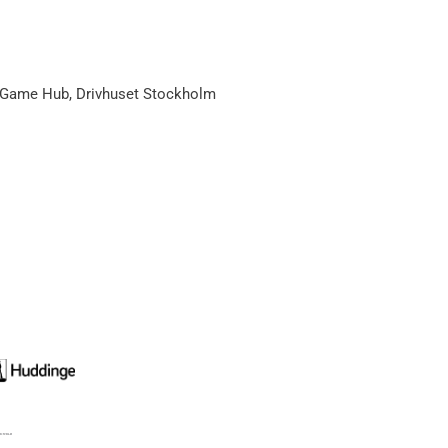
rt Game Hub, Drivhuset Stockholm