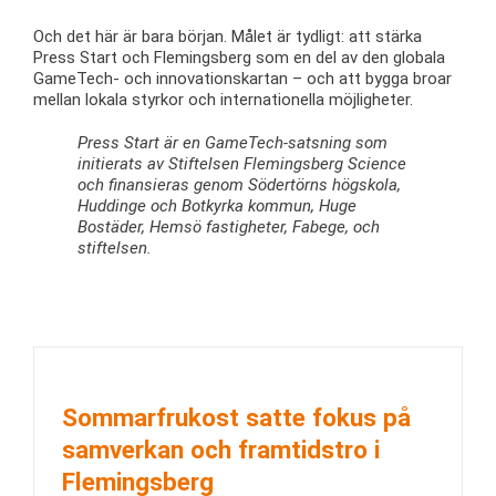
Och det här är bara början. Målet är tydligt: att stärka
Press Start och Flemingsberg som en del av den globala
GameTech- och innovationskartan – och att bygga broar
mellan lokala styrkor och internationella möjligheter.
Press Start är en GameTech-satsning som
initierats av Stiftelsen Flemingsberg Science
och
finansieras genom Södertörns högskola,
Huddinge och Botkyrka kommun, Huge
Bostäder, Hemsö fastigheter, Fabege, och
stiftelsen.
Sommarfrukost satte fokus på
samverkan och framtidstro i
Flemingsberg