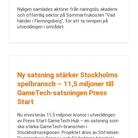
Nyligen samlades aktörer från näringsliv, akademi
och offentlig sektor på Sommarfrukosten ”Vad
händer i Flemingsberg”, för att ta tempen på
utvecklingen i området.
Ny satsning stärker Stockholms
spelbransch – 11,5 miljoner till
GameTech-satsningen Press
Start
Nu investeras 11,5 miljoner kronor i utvecklingen
av Press Start GameTech Hub – en satsning som
ska stärka GameTech-branschen i
Stockholmsregionen. Projektet drivs av Stiftelsen