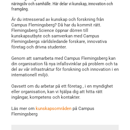
näringsliv och samhälle. Här delar vi kunskap, innovation och
framgång.
Är du intresserad av kunskap och forskning från
Campus Flemingsberg? Då har du kommit rätt.
Flemingsberg Science öppnar dörren till
kunskapsutbyte och samverkan med Campus
Flemingsbergs världsledande forskare, innovativa
företag och drivna studenter.
Genom att samarbeta med Campus Flemingsberg kan
din organisation få nya infallsvinklar på problem och ta
del av vår infrastruktur för forskning och innovation i en
internationell miljö.
Oavsett om du arbetar på ett företag , i en myndighet
eller organisation, kan vi hjälpa dig att hitta rätt
ingångar, kompetens och kontakter.
Läs mer om
kunskapsområden
på Campus
Flemingsberg