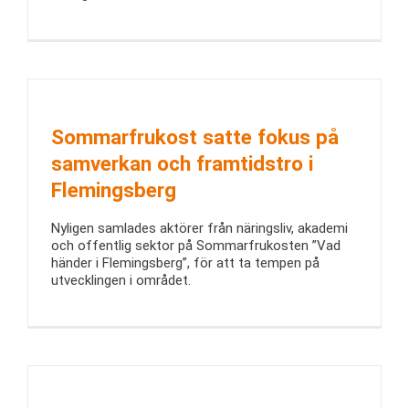
Sommarfrukost satte fokus på
samverkan och framtidstro i
Flemingsberg
Nyligen samlades aktörer från näringsliv, akademi
och offentlig sektor på Sommarfrukosten ”Vad
händer i Flemingsberg”, för att ta tempen på
utvecklingen i området.