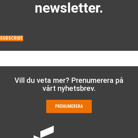
newsletter.
SUBSCRIBE
Vill du veta mer? Prenumerera på
vårt nyhetsbrev.
PRENUMERERA