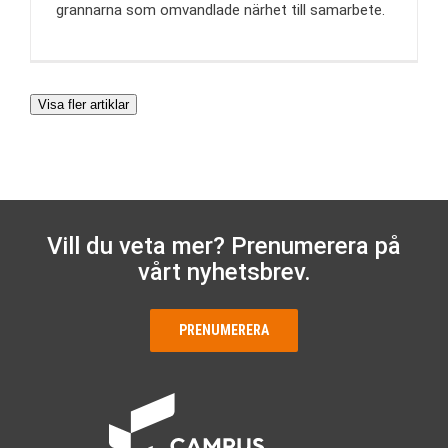
grannarna som omvandlade närhet till samarbete.
Visa fler artiklar
Vill du veta mer? Prenumerera på
vårt nyhetsbrev.
PRENUMERERA