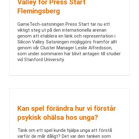
Valley för Press Start
Flemingsberg
GameTech-satsningen Press Start tar nu ett
viktigt steg ut på den internationella arenan
genom att etablera en länk och representation i
Silicon Valley. Satsningen möjliggörs framför allt
genom vår Cluster Manager Leslie Alfredsson,
som under sommaren har blivit antagen till studier
vid Stanford University.
Kan spel förändra hur vi förstår
psykisk ohälsa hos unga?
Tänk om ett spel kunde hjälpa unga att förstå
varför de mår dåligt? Det var den tanken som