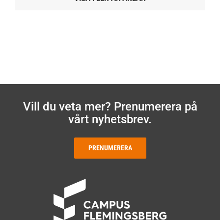
Vill du veta mer? Prenumerera på
vårt nyhetsbrev.
PRENUMERERA