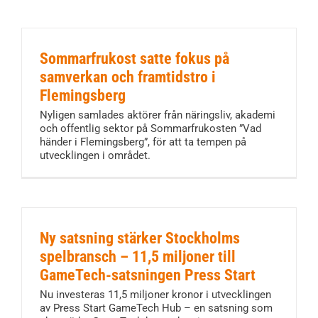
Sommarfrukost satte fokus på
samverkan och framtidstro i
Flemingsberg
Nyligen samlades aktörer från näringsliv, akademi
och offentlig sektor på Sommarfrukosten ”Vad
händer i Flemingsberg”, för att ta tempen på
utvecklingen i området.
Ny satsning stärker Stockholms
spelbransch – 11,5 miljoner till
GameTech-satsningen Press Start
Nu investeras 11,5 miljoner kronor i utvecklingen
av Press Start GameTech Hub – en satsning som